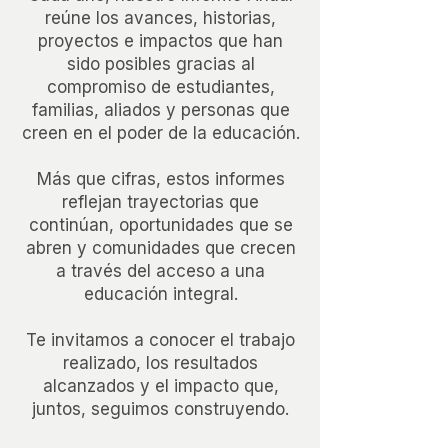
reúne los avances, historias,
proyectos e impactos que han
sido posibles gracias al
compromiso de estudiantes,
familias, aliados y personas que
creen en el poder de la educación.
Más que cifras, estos informes
reflejan trayectorias que
continúan, oportunidades que se
abren y comunidades que crecen
a través del acceso a una
educación integral.
Te invitamos a conocer el trabajo
realizado, los resultados
alcanzados y el impacto que,
juntos, seguimos construyendo.