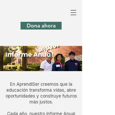
Dona ahora
Informe Anual
En AprendiSer creemos que la
educación transforma vidas, abre
oportunidades y construye futuros
más justos.
Cada año, nuestro Informe Anual