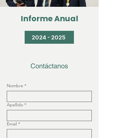
Informe Anual
2024 - 2025
Contáctanos
Nombre
*
Apellido
*
Email
*