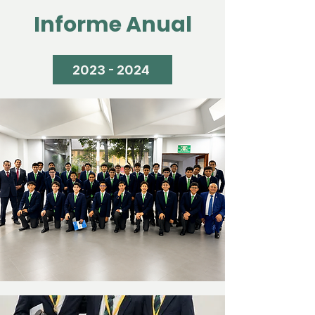
Informe Anual
2023 - 2024